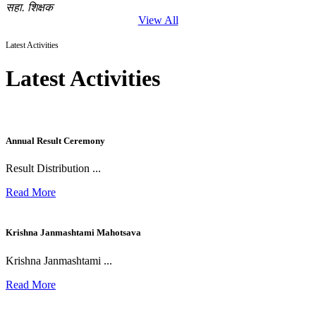
सहा. शिक्षक
View All
Latest Activities
Latest Activities
Annual Result Ceremony
Result Distribution ...
Read More
Krishna Janmashtami Mahotsava
Krishna Janmashtami ...
Read More