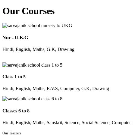
Our Courses
Nur - U.K.G
Hindi, English, Maths, G.K, Drawing
Class 1 to 5
Hindi, English, Maths, E.V.S, Computer, G.K, Drawing
Classes 6 to 8
Hindi, English, Maths, Sanskrit, Science, Social Science, Computer
Our Teachers