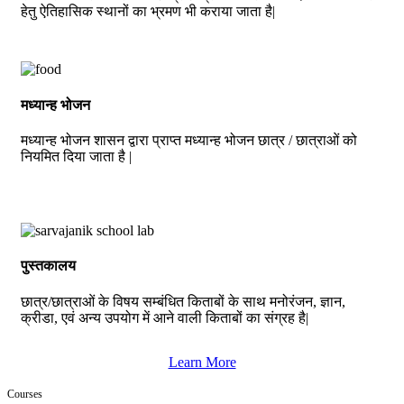
हेतु ऐतिहासिक स्थानों का भ्रमण भी कराया जाता है|
मध्यान्ह भोजन
मध्यान्ह भोजन शासन द्वारा प्राप्त मध्यान्ह भोजन छात्र / छात्राओं को
नियमित दिया जाता है |
पुस्तकालय
छात्र/छात्राओं के विषय सम्बंधित किताबों के साथ मनोरंजन, ज्ञान,
क्रीडा, एवं अन्य उपयोग में आने वाली किताबों का संग्रह है|
Learn More
Courses