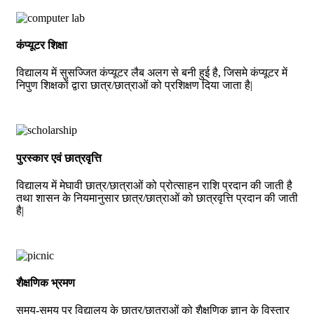
कंप्यूटर शिक्षा
विद्यालय में सुसज्जित कंप्यूटर लैब अलग से बनी हुई है, जिसमे कंप्यूटर में
निपुण शिक्षकों द्वारा छात्र/छात्राओं को प्रशिक्षण दिया जाता है|
पुरस्कार एवं छात्रवृत्ति
विद्यालय में मेघावी छात्र/छात्राओं को प्रोत्साहन राशि प्रदान की जाती है
तथा शासन के नियमानुसार छात्र/छात्राओं को छात्रवृत्ति प्रदान की जाती
है|
शैक्षणिक भ्रमण
समय-समय पर विद्यालय के छात्र/छात्राओं को शैक्षणिक ज्ञान के विस्तार