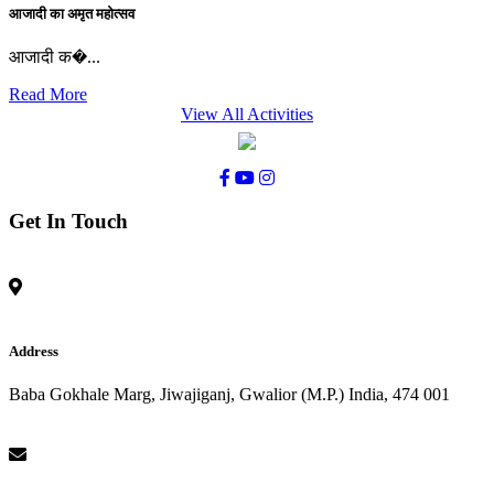
आजादी का अमृत महोत्सव
आजादी क�...
Read More
View All Activities
Get In Touch
Address
Baba Gokhale Marg, Jiwajiganj, Gwalior (M.P.) India, 474 001