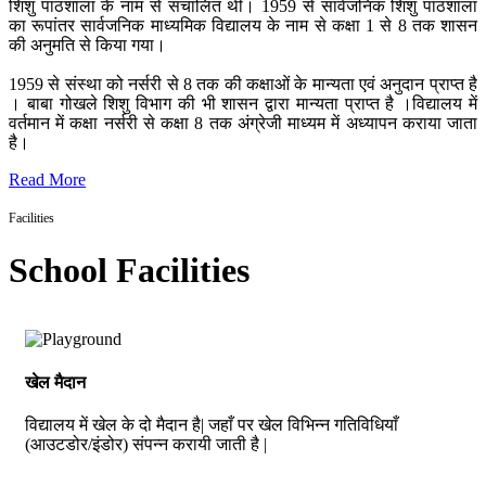
शिशु पाठशाला के नाम से संचालित थी। 1959 से सार्वजनिक शिशु पाठशाला
का रूपांतर सार्वजनिक माध्यमिक विद्यालय के नाम से कक्षा 1 से 8 तक शासन
की अनुमति से किया गया।
1959 से संस्था को नर्सरी से 8 तक की कक्षाओं के मान्यता एवं अनुदान प्राप्त है
। बाबा गोखले शिशु विभाग की भी शासन द्वारा मान्यता प्राप्त है ।विद्यालय में
वर्तमान में कक्षा नर्सरी से कक्षा 8 तक अंग्रेजी माध्यम में अध्यापन कराया जाता
है।
Read More
Facilities
School Facilities
खेल मैदान
विद्यालय में खेल के दो मैदान है| जहाँ पर खेल विभिन्न गतिविधियाँ
(आउटडोर/इंडोर) संपन्न करायी जाती है |