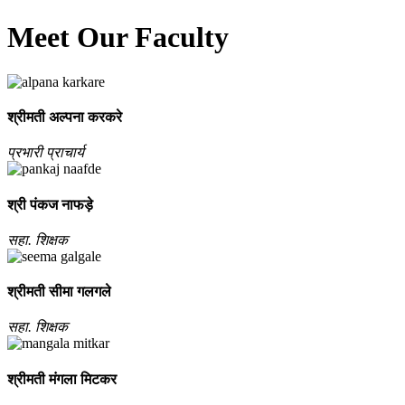
Meet Our Faculty
श्रीमती अल्‍पना करकरे
प्रभारी प्राचार्य
श्री पंकज नाफड़े
सहा. शिक्षक
श्रीमती सीमा गलगले
सहा. शिक्षक
श्रीमती मंगला मिटकर