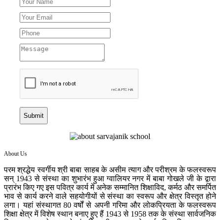
Submit
About Us
परम श्रद्धेय स्वर्गीय श्री बाबा साहब के असीम त्याग और परीश्रम के फलस्वरूप
सन् 1943 से संस्था का शुभारंभ हुआ ग्वालियर नगर में बाबा गोखले जी के द्वारा
प्रारंभ किए गए इस पवित्र कार्य में अनेक सम्मानित शिक्षाविद, कर्मठ और समर्पित
भाव से कार्य करने वाले सहयोगीयों से संस्था का स्वरूप और क्षेत्र विस्तृत होने
लगा। यहां संस्थागत 80 वर्षों से अपनी गरिमा और लोकप्रियता के फलस्वरूप
शिक्षा क्षेत्र में विशेष स्थान बनाए हुए हैं 1943 से 1958 तक के संस्था सार्वजनिक