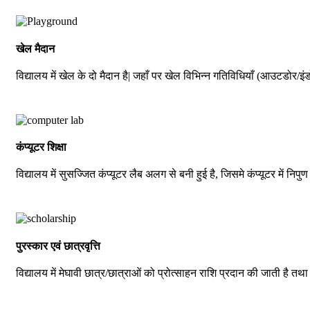
खेल मैदान
विद्यालय में खेल के दो मैदान है| जहाँ पर खेल विभिन्न गतिविधियाँ (आउटडोर/इंड
कंप्यूटर शिक्षा
विद्यालय में सुसज्जित कंप्यूटर लैब अलग से बनी हुई है, जिसमे कंप्यूटर में निपुण 
पुरस्कार एवं छात्रवृत्ति
विद्यालय में मेघावी छात्र/छात्राओं को प्रोत्साहन राशि प्रदान की जाती है तथ