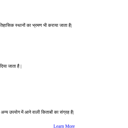
ऐतिहासिक स्थानों का भ्रमण भी कराया जाता है|
दिया जाता है |
 अन्य उपयोग में आने वाली किताबों का संग्रह है|
Learn More