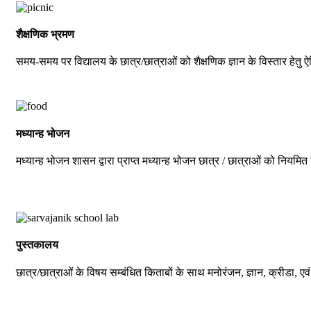
शैक्षणिक भ्रमण
समय-समय पर विद्यालय के छात्र/छात्राओं को शैक्षणिक ज्ञान के विस्तार हेतु 
मध्यान्ह भोजन
मध्यान्ह भोजन शासन द्वारा प्राप्त मध्यान्ह भोजन छात्र / छात्राओं को नियमित 
पुस्तकालय
छात्र/छात्राओं के विषय सम्बंधित किताबों के साथ मनोरंजन, ज्ञान, क्रीडा, एवं