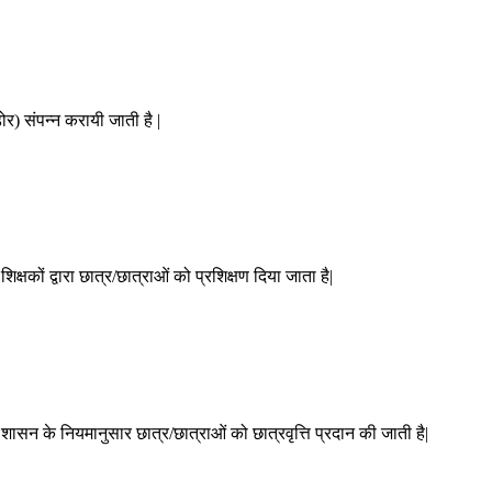
ोर) संपन्न करायी जाती है |
शिक्षकों द्वारा छात्र/छात्राओं को प्रशिक्षण दिया जाता है|
ा शासन के नियमानुसार छात्र/छात्राओं को छात्रवृत्ति प्रदान की जाती है|