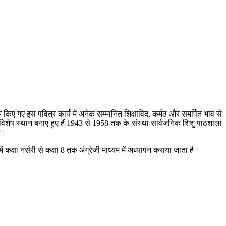
भ किए गए इस पवित्र कार्य में अनेक सम्मानित शिक्षाविद, कर्मठ और समर्पित भाव से
में विशेष स्थान बनाए हुए हैं 1943 से 1958 तक के संस्था सार्वजनिक शिशु पाठशाला
ा।
ें कक्षा नर्सरी से कक्षा 8 तक अंग्रेजी माध्यम में अध्यापन कराया जाता है।