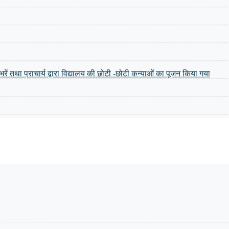
ंग भरें तथा प्राचार्य द्वारा विद्यालय की छोटी -छोटी कन्याओं का पूजन किया गया