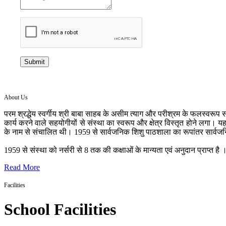
Submit
About Us
परम श्रद्धेय स्वर्गीय श्री बाबा साहब के असीम त्याग और परीश्रम के फलस्वरूप सन
कार्य करने वाले सहयोगीयों से संस्था का स्वरूप और क्षेत्र विस्तृत होने लगा। य
के नाम से संचालित थी। 1959 से सार्वजनिक शिशु पाठशाला का रूपांतर सार्वज
1959 से संस्था को नर्सरी से 8 तक की कक्षाओं के मान्यता एवं अनुदान प्राप्त है । 
Read More
Facilities
School Facilities