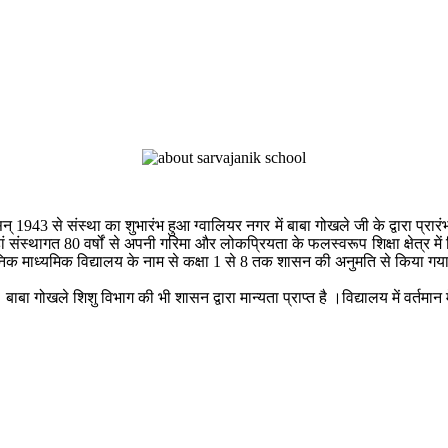
् 1943 से संस्था का शुभारंभ हुआ ग्वालियर नगर में बाबा गोखले जी के द्वारा प्रारं
हां संस्थागत 80 वर्षों से अपनी गरिमा और लोकप्रियता के फलस्वरूप शिक्षा क्षेत्र 
निक माध्यमिक विद्यालय के नाम से कक्षा 1 से 8 तक शासन की अनुमति से किया गय
बाबा गोखले शिशु विभाग की भी शासन द्वारा मान्यता प्राप्त है ।विद्यालय में वर्तमान म