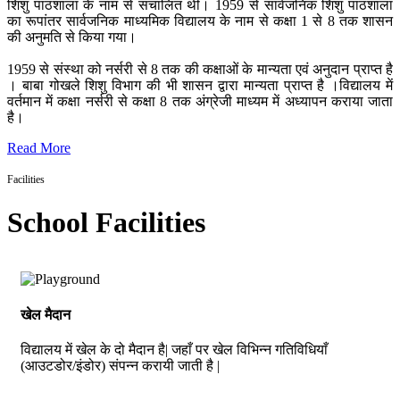
शिशु पाठशाला के नाम से संचालित थी। 1959 से सार्वजनिक शिशु पाठशाला
का रूपांतर सार्वजनिक माध्यमिक विद्यालय के नाम से कक्षा 1 से 8 तक शासन
की अनुमति से किया गया।
1959 से संस्था को नर्सरी से 8 तक की कक्षाओं के मान्यता एवं अनुदान प्राप्त है
। बाबा गोखले शिशु विभाग की भी शासन द्वारा मान्यता प्राप्त है ।विद्यालय में
वर्तमान में कक्षा नर्सरी से कक्षा 8 तक अंग्रेजी माध्यम में अध्यापन कराया जाता
है।
Read More
Facilities
School Facilities
खेल मैदान
विद्यालय में खेल के दो मैदान है| जहाँ पर खेल विभिन्न गतिविधियाँ
(आउटडोर/इंडोर) संपन्न करायी जाती है |