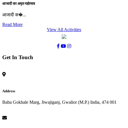
आजादी का अमृत महोत्सव
आजादी क�...
Read More
View All Activities
Get In Touch
Address
Baba Gokhale Marg, Jiwajiganj, Gwalior (M.P.) India, 474 001