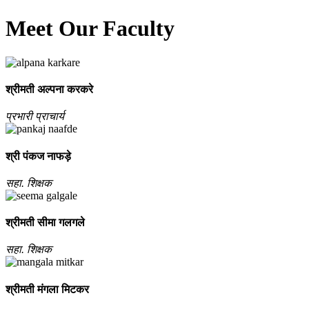
Meet Our Faculty
श्रीमती अल्‍पना करकरे
प्रभारी प्राचार्य
श्री पंकज नाफड़े
सहा. शिक्षक
श्रीमती सीमा गलगले
सहा. शिक्षक
श्रीमती मंगला मिटकर