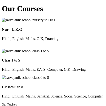
Our Courses
Nur - U.K.G
Hindi, English, Maths, G.K, Drawing
Class 1 to 5
Hindi, English, Maths, E.V.S, Computer, G.K, Drawing
Classes 6 to 8
Hindi, English, Maths, Sanskrit, Science, Social Science, Computer
Our Teachers