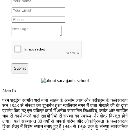
Submit
About Us
परम श्रद्धेय स्वर्गीय श्री बाबा साहब के असीम त्याग और परीश्रम के फलस्वरूप
सन् 1943 से संस्था का शुभारंभ हुआ ग्वालियर नगर में बाबा गोखले जी के द्वारा
प्रारंभ किए गए इस पवित्र कार्य में अनेक सम्मानित शिक्षाविद, कर्मठ और समर्पित
भाव से कार्य करने वाले सहयोगीयों से संस्था का स्वरूप और क्षेत्र विस्तृत होने
लगा। यहां संस्थागत 80 वर्षों से अपनी गरिमा और लोकप्रियता के फलस्वरूप
शिक्षा क्षेत्र में विशेष स्थान बनाए हुए हैं 1943 से 1958 तक के संस्था सार्वजनिक