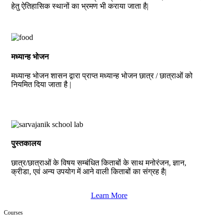
हेतु ऐतिहासिक स्थानों का भ्रमण भी कराया जाता है|
मध्यान्ह भोजन
मध्यान्ह भोजन शासन द्वारा प्राप्त मध्यान्ह भोजन छात्र / छात्राओं को
नियमित दिया जाता है |
पुस्तकालय
छात्र/छात्राओं के विषय सम्बंधित किताबों के साथ मनोरंजन, ज्ञान,
क्रीडा, एवं अन्य उपयोग में आने वाली किताबों का संग्रह है|
Learn More
Courses