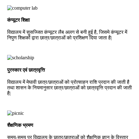
कंप्यूटर शिक्षा
विद्यालय में सुसज्जित कंप्यूटर लैब अलग से बनी हुई है, जिसमे कंप्यूटर में
निपुण शिक्षकों द्वारा छात्र/छात्राओं को प्रशिक्षण दिया जाता है|
पुरस्कार एवं छात्रवृत्ति
विद्यालय में मेघावी छात्र/छात्राओं को प्रोत्साहन राशि प्रदान की जाती है
तथा शासन के नियमानुसार छात्र/छात्राओं को छात्रवृत्ति प्रदान की जाती
है|
शैक्षणिक भ्रमण
समय-समय पर विद्यालय के छात्र/छात्राओं को शैक्षणिक ज्ञान के विस्तार