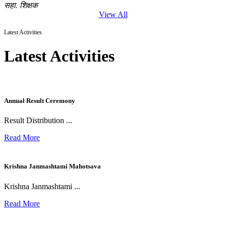
सहा. शिक्षक
View All
Latest Activities
Latest Activities
Annual Result Ceremony
Result Distribution ...
Read More
Krishna Janmashtami Mahotsava
Krishna Janmashtami ...
Read More