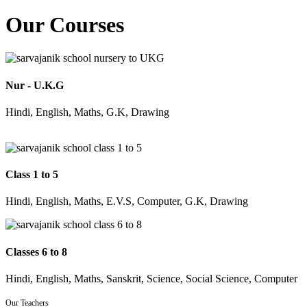
Our Courses
Nur - U.K.G
Hindi, English, Maths, G.K, Drawing
Class 1 to 5
Hindi, English, Maths, E.V.S, Computer, G.K, Drawing
Classes 6 to 8
Hindi, English, Maths, Sanskrit, Science, Social Science, Computer
Our Teachers