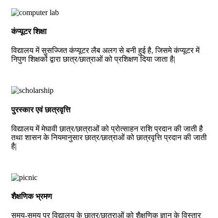
कंप्यूटर शिक्षा
विद्यालय में सुसज्जित कंप्यूटर लैब अलग से बनी हुई है, जिसमे कंप्यूटर में
निपुण शिक्षकों द्वारा छात्र/छात्राओं को प्रशिक्षण दिया जाता है|
पुरस्कार एवं छात्रवृत्ति
विद्यालय में मेघावी छात्र/छात्राओं को प्रोत्साहन राशि प्रदान की जाती है
तथा शासन के नियमानुसार छात्र/छात्राओं को छात्रवृत्ति प्रदान की जाती
है|
शैक्षणिक भ्रमण
समय-समय पर विद्यालय के छात्र/छात्राओं को शैक्षणिक ज्ञान के विस्तार