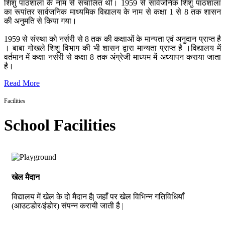
शिशु पाठशाला के नाम से संचालित थी। 1959 से सार्वजनिक शिशु पाठशाला
का रूपांतर सार्वजनिक माध्यमिक विद्यालय के नाम से कक्षा 1 से 8 तक शासन
की अनुमति से किया गया।
1959 से संस्था को नर्सरी से 8 तक की कक्षाओं के मान्यता एवं अनुदान प्राप्त है
। बाबा गोखले शिशु विभाग की भी शासन द्वारा मान्यता प्राप्त है ।विद्यालय में
वर्तमान में कक्षा नर्सरी से कक्षा 8 तक अंग्रेजी माध्यम में अध्यापन कराया जाता
है।
Read More
Facilities
School Facilities
खेल मैदान
विद्यालय में खेल के दो मैदान है| जहाँ पर खेल विभिन्न गतिविधियाँ
(आउटडोर/इंडोर) संपन्न करायी जाती है |