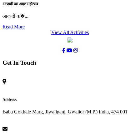
आजादी का अमृत महोत्सव
आजादी क�...
Read More
View All Activities
Get In Touch
Address
Baba Gokhale Marg, Jiwajiganj, Gwalior (M.P.) India, 474 001