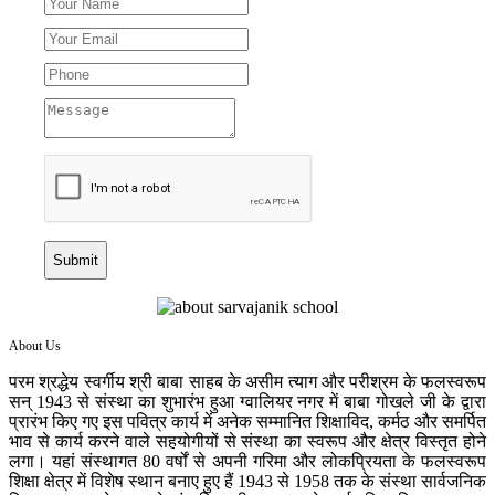
Submit
About Us
परम श्रद्धेय स्वर्गीय श्री बाबा साहब के असीम त्याग और परीश्रम के फलस्वरूप
सन् 1943 से संस्था का शुभारंभ हुआ ग्वालियर नगर में बाबा गोखले जी के द्वारा
प्रारंभ किए गए इस पवित्र कार्य में अनेक सम्मानित शिक्षाविद, कर्मठ और समर्पित
भाव से कार्य करने वाले सहयोगीयों से संस्था का स्वरूप और क्षेत्र विस्तृत होने
लगा। यहां संस्थागत 80 वर्षों से अपनी गरिमा और लोकप्रियता के फलस्वरूप
शिक्षा क्षेत्र में विशेष स्थान बनाए हुए हैं 1943 से 1958 तक के संस्था सार्वजनिक