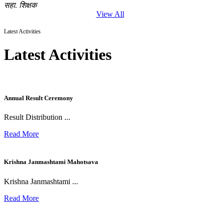
सहा. शिक्षक
View All
Latest Activities
Latest Activities
Annual Result Ceremony
Result Distribution ...
Read More
Krishna Janmashtami Mahotsava
Krishna Janmashtami ...
Read More