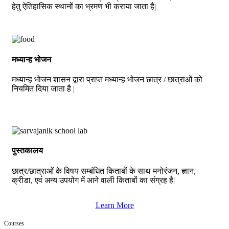
हेतु ऐतिहासिक स्थानों का भ्रमण भी कराया जाता है|
मध्यान्ह भोजन
मध्यान्ह भोजन शासन द्वारा प्राप्त मध्यान्ह भोजन छात्र / छात्राओं को
नियमित दिया जाता है |
पुस्तकालय
छात्र/छात्राओं के विषय सम्बंधित किताबों के साथ मनोरंजन, ज्ञान,
क्रीडा, एवं अन्य उपयोग में आने वाली किताबों का संग्रह है|
Learn More
Courses