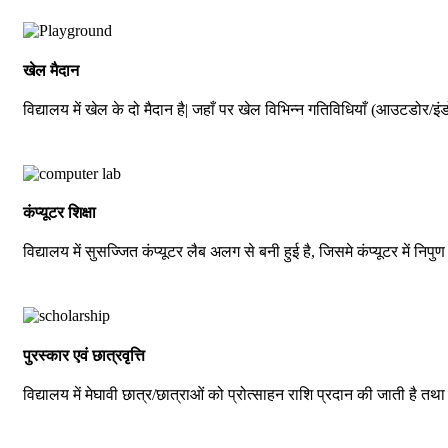
खेल मैदान
विद्यालय में खेल के दो मैदान है| जहाँ पर खेल विभिन्न गतिविधियाँ (आउटडोर/इंड
कंप्यूटर शिक्षा
विद्यालय में सुसज्जित कंप्यूटर लैब अलग से बनी हुई है, जिसमे कंप्यूटर में निपुण 
पुरस्कार एवं छात्रवृत्ति
विद्यालय में मेघावी छात्र/छात्राओं को प्रोत्साहन राशि प्रदान की जाती है तथ