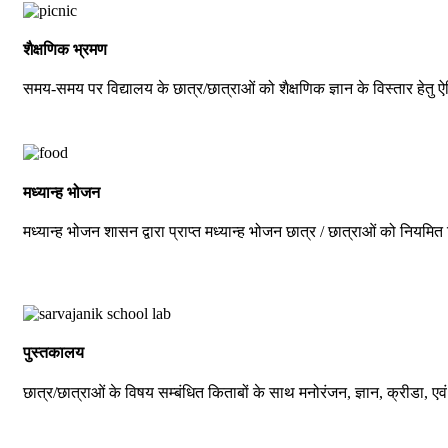
शैक्षणिक भ्रमण
समय-समय पर विद्यालय के छात्र/छात्राओं को शैक्षणिक ज्ञान के विस्तार हेतु 
मध्यान्ह भोजन
मध्यान्ह भोजन शासन द्वारा प्राप्त मध्यान्ह भोजन छात्र / छात्राओं को नियमित 
पुस्तकालय
छात्र/छात्राओं के विषय सम्बंधित किताबों के साथ मनोरंजन, ज्ञान, क्रीडा, एवं