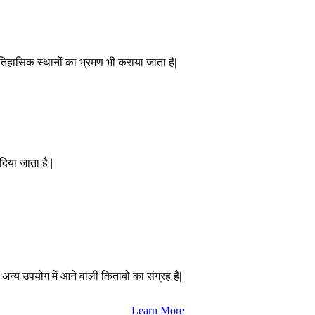
ऐतिहासिक स्थानों का भ्रमण भी कराया जाता है|
दिया जाता है |
 अन्य उपयोग में आने वाली किताबों का संग्रह है|
Learn More