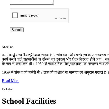
Submit
About Us
परम श्रद्धेय स्वर्गीय श्री बाबा साहब के असीम त्याग और परीश्रम के फलस्वरूप सन
कार्य करने वाले सहयोगीयों से संस्था का स्वरूप और क्षेत्र विस्तृत होने लगा। य
के नाम से संचालित थी। 1959 से सार्वजनिक शिशु पाठशाला का रूपांतर सार्वज
1959 से संस्था को नर्सरी से 8 तक की कक्षाओं के मान्यता एवं अनुदान प्राप्त है । 
Read More
Facilities
School Facilities