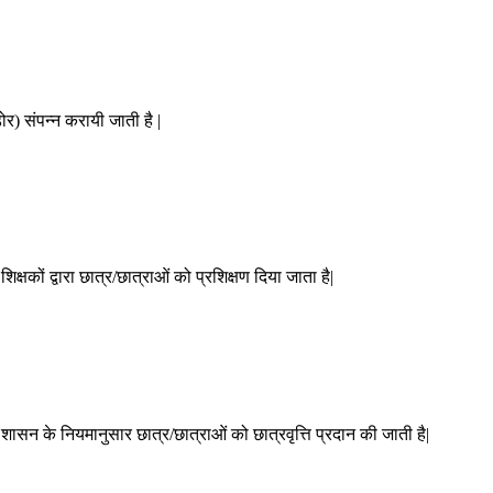
ोर) संपन्न करायी जाती है |
शिक्षकों द्वारा छात्र/छात्राओं को प्रशिक्षण दिया जाता है|
ा शासन के नियमानुसार छात्र/छात्राओं को छात्रवृत्ति प्रदान की जाती है|