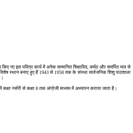
भ किए गए इस पवित्र कार्य में अनेक सम्मानित शिक्षाविद, कर्मठ और समर्पित भाव से
में विशेष स्थान बनाए हुए हैं 1943 से 1958 तक के संस्था सार्वजनिक शिशु पाठशाला
ा।
ें कक्षा नर्सरी से कक्षा 8 तक अंग्रेजी माध्यम में अध्यापन कराया जाता है।