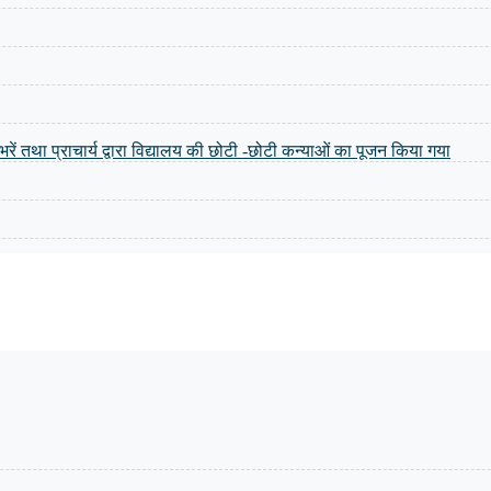
ंग भरें तथा प्राचार्य द्वारा विद्यालय की छोटी -छोटी कन्याओं का पूजन किया गया