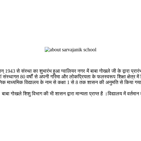
् 1943 से संस्था का शुभारंभ हुआ ग्वालियर नगर में बाबा गोखले जी के द्वारा प्रारं
हां संस्थागत 80 वर्षों से अपनी गरिमा और लोकप्रियता के फलस्वरूप शिक्षा क्षेत्र 
निक माध्यमिक विद्यालय के नाम से कक्षा 1 से 8 तक शासन की अनुमति से किया गय
बाबा गोखले शिशु विभाग की भी शासन द्वारा मान्यता प्राप्त है ।विद्यालय में वर्तमान म