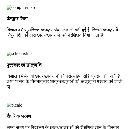
कंप्यूटर शिक्षा
विद्यालय में सुसज्जित कंप्यूटर लैब अलग से बनी हुई है, जिसमे कंप्यूटर में
निपुण शिक्षकों द्वारा छात्र/छात्राओं को प्रशिक्षण दिया जाता है|
पुरस्कार एवं छात्रवृत्ति
विद्यालय में मेघावी छात्र/छात्राओं को प्रोत्साहन राशि प्रदान की जाती है
तथा शासन के नियमानुसार छात्र/छात्राओं को छात्रवृत्ति प्रदान की जाती
है|
शैक्षणिक भ्रमण
समय-समय पर विद्यालय के छात्र/छात्राओं को शैक्षणिक ज्ञान के विस्तार