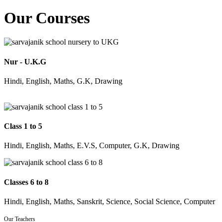
Our Courses
Nur - U.K.G
Hindi, English, Maths, G.K, Drawing
Class 1 to 5
Hindi, English, Maths, E.V.S, Computer, G.K, Drawing
Classes 6 to 8
Hindi, English, Maths, Sanskrit, Science, Social Science, Computer
Our Teachers