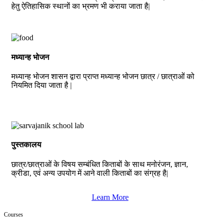
हेतु ऐतिहासिक स्थानों का भ्रमण भी कराया जाता है|
मध्यान्ह भोजन
मध्यान्ह भोजन शासन द्वारा प्राप्त मध्यान्ह भोजन छात्र / छात्राओं को
नियमित दिया जाता है |
पुस्तकालय
छात्र/छात्राओं के विषय सम्बंधित किताबों के साथ मनोरंजन, ज्ञान,
क्रीडा, एवं अन्य उपयोग में आने वाली किताबों का संग्रह है|
Learn More
Courses