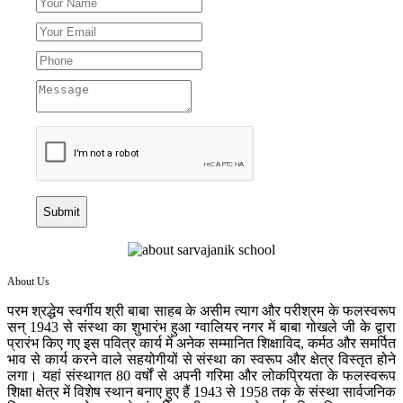
Submit
About Us
परम श्रद्धेय स्वर्गीय श्री बाबा साहब के असीम त्याग और परीश्रम के फलस्वरूप
सन् 1943 से संस्था का शुभारंभ हुआ ग्वालियर नगर में बाबा गोखले जी के द्वारा
प्रारंभ किए गए इस पवित्र कार्य में अनेक सम्मानित शिक्षाविद, कर्मठ और समर्पित
भाव से कार्य करने वाले सहयोगीयों से संस्था का स्वरूप और क्षेत्र विस्तृत होने
लगा। यहां संस्थागत 80 वर्षों से अपनी गरिमा और लोकप्रियता के फलस्वरूप
शिक्षा क्षेत्र में विशेष स्थान बनाए हुए हैं 1943 से 1958 तक के संस्था सार्वजनिक