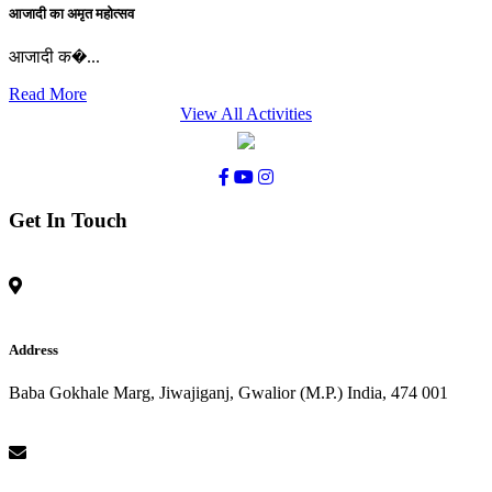
आजादी का अमृत महोत्सव
आजादी क�...
Read More
View All Activities
Get In Touch
Address
Baba Gokhale Marg, Jiwajiganj, Gwalior (M.P.) India, 474 001