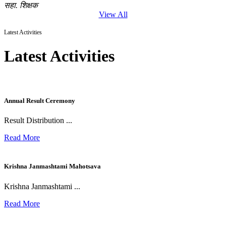
सहा. शिक्षक
View All
Latest Activities
Latest Activities
Annual Result Ceremony
Result Distribution ...
Read More
Krishna Janmashtami Mahotsava
Krishna Janmashtami ...
Read More