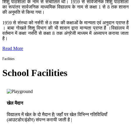
शिशु पाठशाला के नाम से संचालित थी। 1959 से सार्वजनिक शिशु पाठशाला
का रूपांतर सार्वजनिक माध्यमिक विद्यालय के नाम से कक्षा 1 से 8 तक शासन
की अनुमति से किया गया।
1959 से संस्था को नर्सरी से 8 तक की कक्षाओं के मान्यता एवं अनुदान प्राप्त है
। बाबा गोखले शिशु विभाग की भी शासन द्वारा मान्यता प्राप्त है ।विद्यालय में
वर्तमान में कक्षा नर्सरी से कक्षा 8 तक अंग्रेजी माध्यम में अध्यापन कराया जाता
है।
Read More
Facilities
School Facilities
खेल मैदान
विद्यालय में खेल के दो मैदान है| जहाँ पर खेल विभिन्न गतिविधियाँ
(आउटडोर/इंडोर) संपन्न करायी जाती है |