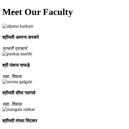
Meet Our Faculty
श्रीमती अल्‍पना करकरे
प्रभारी प्राचार्य
श्री पंकज नाफड़े
सहा. शिक्षक
श्रीमती सीमा गलगले
सहा. शिक्षक
श्रीमती मंगला मिटकर