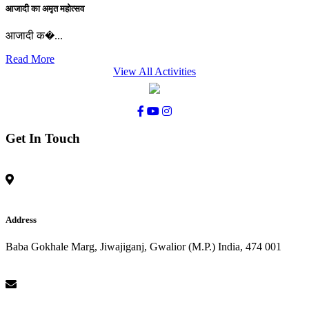
आजादी का अमृत महोत्सव
आजादी क�...
Read More
View All Activities
Get In Touch
Address
Baba Gokhale Marg, Jiwajiganj, Gwalior (M.P.) India, 474 001