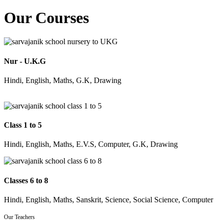
Our Courses
Nur - U.K.G
Hindi, English, Maths, G.K, Drawing
Class 1 to 5
Hindi, English, Maths, E.V.S, Computer, G.K, Drawing
Classes 6 to 8
Hindi, English, Maths, Sanskrit, Science, Social Science, Computer
Our Teachers