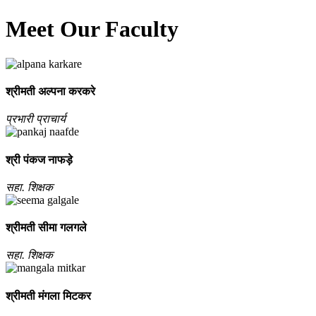
Meet Our Faculty
श्रीमती अल्‍पना करकरे
प्रभारी प्राचार्य
श्री पंकज नाफड़े
सहा. शिक्षक
श्रीमती सीमा गलगले
सहा. शिक्षक
श्रीमती मंगला मिटकर