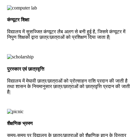
कंप्यूटर शिक्षा
विद्यालय में सुसज्जित कंप्यूटर लैब अलग से बनी हुई है, जिसमे कंप्यूटर में
निपुण शिक्षकों द्वारा छात्र/छात्राओं को प्रशिक्षण दिया जाता है|
पुरस्कार एवं छात्रवृत्ति
विद्यालय में मेघावी छात्र/छात्राओं को प्रोत्साहन राशि प्रदान की जाती है
तथा शासन के नियमानुसार छात्र/छात्राओं को छात्रवृत्ति प्रदान की जाती
है|
शैक्षणिक भ्रमण
समय-समय पर विद्यालय के छात्र/छात्राओं को शैक्षणिक ज्ञान के विस्तार