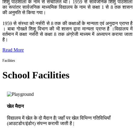
शिशु पाठशाला के नाम से संचालित थी। 1959 से सार्वजनिक शिशु पाठशाला
का रूपांतर सार्वजनिक माध्यमिक विद्यालय के नाम से कक्षा 1 से 8 तक शासन
की अनुमति से किया गया।
1959 से संस्था को नर्सरी से 8 तक की कक्षाओं के मान्यता एवं अनुदान प्राप्त है
। बाबा गोखले शिशु विभाग की भी शासन द्वारा मान्यता प्राप्त है ।विद्यालय में
वर्तमान में कक्षा नर्सरी से कक्षा 8 तक अंग्रेजी माध्यम में अध्यापन कराया जाता
है।
Read More
Facilities
School Facilities
खेल मैदान
विद्यालय में खेल के दो मैदान है| जहाँ पर खेल विभिन्न गतिविधियाँ
(आउटडोर/इंडोर) संपन्न करायी जाती है |