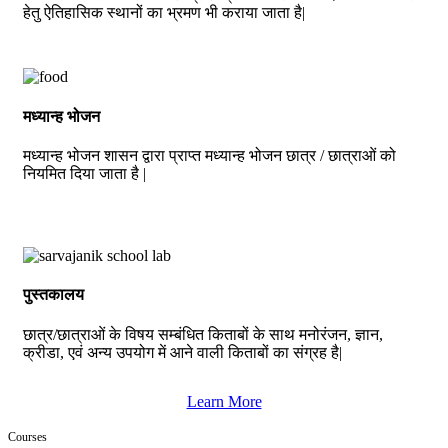
हेतु ऐतिहासिक स्थानों का भ्रमण भी कराया जाता है|
मध्यान्ह भोजन
मध्यान्ह भोजन शासन द्वारा प्राप्त मध्यान्ह भोजन छात्र / छात्राओं को
नियमित दिया जाता है |
पुस्तकालय
छात्र/छात्राओं के विषय सम्बंधित किताबों के साथ मनोरंजन, ज्ञान,
क्रीडा, एवं अन्य उपयोग में आने वाली किताबों का संग्रह है|
Learn More
Courses