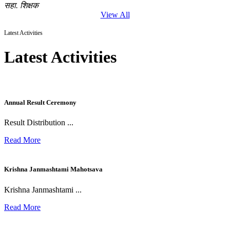
सहा. शिक्षक
View All
Latest Activities
Latest Activities
Annual Result Ceremony
Result Distribution ...
Read More
Krishna Janmashtami Mahotsava
Krishna Janmashtami ...
Read More