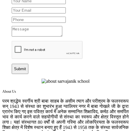
Submit
About Us
परम श्रद्धेय स्वर्गीय श्री बाबा साहब के असीम त्याग और परीश्रम के फलस्वरूप
सन् 1943 से संस्था का शुभारंभ हुआ ग्वालियर नगर में बाबा गोखले जी के द्वारा
प्रारंभ किए गए इस पवित्र कार्य में अनेक सम्मानित शिक्षाविद, कर्मठ और समर्पित
भाव से कार्य करने वाले सहयोगीयों से संस्था का स्वरूप और क्षेत्र विस्तृत होने
लगा। यहां संस्थागत 80 वर्षों से अपनी गरिमा और लोकप्रियता के फलस्वरूप
शिक्षा क्षेत्र में विशेष स्थान बनाए हुए हैं 1943 से 1958 तक के संस्था सार्वजनिक