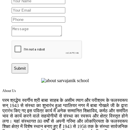
Submit
About Us
परम श्रद्धेय स्वर्गीय श्री बाबा साहब के असीम त्याग और परीश्रम के फलस्वरूप
सन् 1943 से संस्था का शुभारंभ हुआ ग्वालियर नगर में बाबा गोखले जी के द्वारा
प्रारंभ किए गए इस पवित्र कार्य में अनेक सम्मानित शिक्षाविद, कर्मठ और समर्पित
भाव से कार्य करने वाले सहयोगीयों से संस्था का स्वरूप और क्षेत्र विस्तृत होने
लगा। यहां संस्थागत 80 वर्षों से अपनी गरिमा और लोकप्रियता के फलस्वरूप
शिक्षा क्षेत्र में विशेष स्थान बनाए हुए हैं 1943 से 1958 तक के संस्था सार्वजनिक