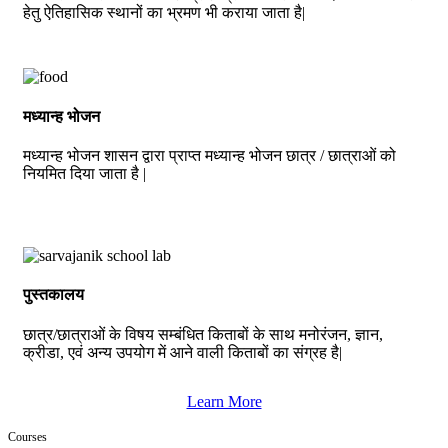
हेतु ऐतिहासिक स्थानों का भ्रमण भी कराया जाता है|
मध्यान्ह भोजन
मध्यान्ह भोजन शासन द्वारा प्राप्त मध्यान्ह भोजन छात्र / छात्राओं को
नियमित दिया जाता है |
पुस्तकालय
छात्र/छात्राओं के विषय सम्बंधित किताबों के साथ मनोरंजन, ज्ञान,
क्रीडा, एवं अन्य उपयोग में आने वाली किताबों का संग्रह है|
Learn More
Courses