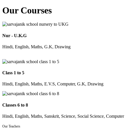
Our Courses
Nur - U.K.G
Hindi, English, Maths, G.K, Drawing
Class 1 to 5
Hindi, English, Maths, E.V.S, Computer, G.K, Drawing
Classes 6 to 8
Hindi, English, Maths, Sanskrit, Science, Social Science, Computer
Our Teachers