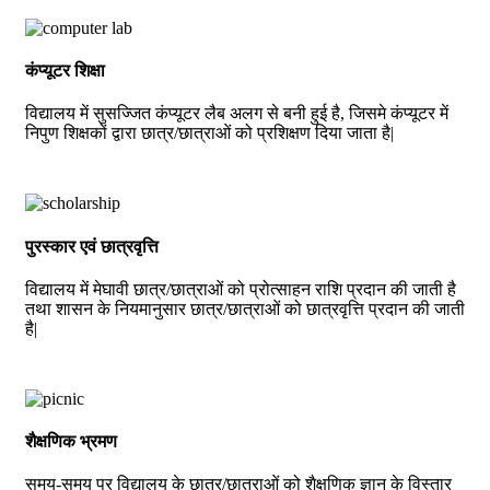
कंप्यूटर शिक्षा
विद्यालय में सुसज्जित कंप्यूटर लैब अलग से बनी हुई है, जिसमे कंप्यूटर में
निपुण शिक्षकों द्वारा छात्र/छात्राओं को प्रशिक्षण दिया जाता है|
पुरस्कार एवं छात्रवृत्ति
विद्यालय में मेघावी छात्र/छात्राओं को प्रोत्साहन राशि प्रदान की जाती है
तथा शासन के नियमानुसार छात्र/छात्राओं को छात्रवृत्ति प्रदान की जाती
है|
शैक्षणिक भ्रमण
समय-समय पर विद्यालय के छात्र/छात्राओं को शैक्षणिक ज्ञान के विस्तार