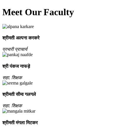
Meet Our Faculty
श्रीमती अल्‍पना करकरे
प्रभारी प्राचार्य
श्री पंकज नाफड़े
सहा. शिक्षक
श्रीमती सीमा गलगले
सहा. शिक्षक
श्रीमती मंगला मिटकर