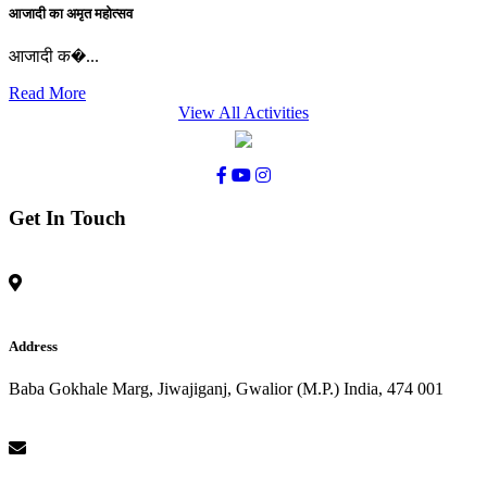
आजादी का अमृत महोत्सव
आजादी क�...
Read More
View All Activities
Get In Touch
Address
Baba Gokhale Marg, Jiwajiganj, Gwalior (M.P.) India, 474 001