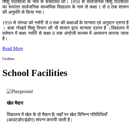
शिशु पाठशाला के नाम से संचालित थी। 1959 से सार्वजनिक शिशु पाठशाला
का रूपांतर सार्वजनिक माध्यमिक विद्यालय के नाम से कक्षा 1 से 8 तक शासन
की अनुमति से किया गया।
1959 से संस्था को नर्सरी से 8 तक की कक्षाओं के मान्यता एवं अनुदान प्राप्त है
। बाबा गोखले शिशु विभाग की भी शासन द्वारा मान्यता प्राप्त है ।विद्यालय में
वर्तमान में कक्षा नर्सरी से कक्षा 8 तक अंग्रेजी माध्यम में अध्यापन कराया जाता
है।
Read More
Facilities
School Facilities
खेल मैदान
विद्यालय में खेल के दो मैदान है| जहाँ पर खेल विभिन्न गतिविधियाँ
(आउटडोर/इंडोर) संपन्न करायी जाती है |