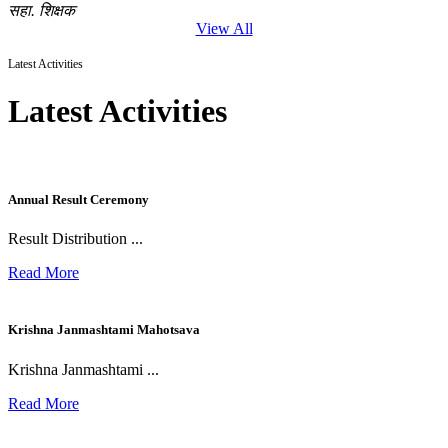
सहा. शिक्षक
View All
Latest Activities
Latest Activities
Annual Result Ceremony
Result Distribution ...
Read More
Krishna Janmashtami Mahotsava
Krishna Janmashtami ...
Read More