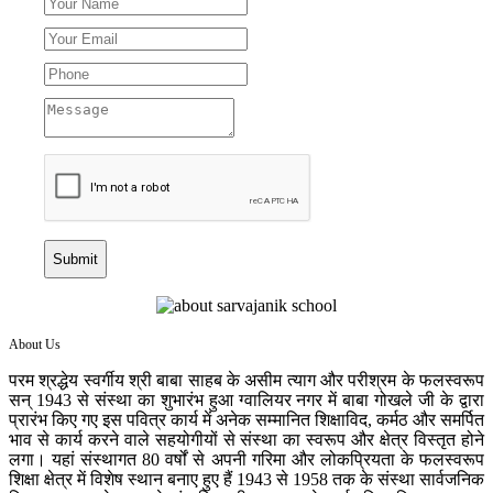
Submit
About Us
परम श्रद्धेय स्वर्गीय श्री बाबा साहब के असीम त्याग और परीश्रम के फलस्वरूप
सन् 1943 से संस्था का शुभारंभ हुआ ग्वालियर नगर में बाबा गोखले जी के द्वारा
प्रारंभ किए गए इस पवित्र कार्य में अनेक सम्मानित शिक्षाविद, कर्मठ और समर्पित
भाव से कार्य करने वाले सहयोगीयों से संस्था का स्वरूप और क्षेत्र विस्तृत होने
लगा। यहां संस्थागत 80 वर्षों से अपनी गरिमा और लोकप्रियता के फलस्वरूप
शिक्षा क्षेत्र में विशेष स्थान बनाए हुए हैं 1943 से 1958 तक के संस्था सार्वजनिक