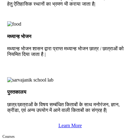
हेतु ऐतिहासिक स्थानों का भ्रमण भी कराया जाता है|
मध्यान्ह भोजन
मध्यान्ह भोजन शासन द्वारा प्राप्त मध्यान्ह भोजन छात्र / छात्राओं को
नियमित दिया जाता है |
पुस्तकालय
छात्र/छात्राओं के विषय सम्बंधित किताबों के साथ मनोरंजन, ज्ञान,
क्रीडा, एवं अन्य उपयोग में आने वाली किताबों का संग्रह है|
Learn More
Courses