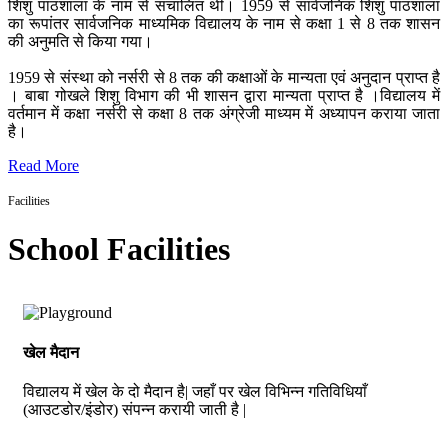
शिशु पाठशाला के नाम से संचालित थी। 1959 से सार्वजनिक शिशु पाठशाला
का रूपांतर सार्वजनिक माध्यमिक विद्यालय के नाम से कक्षा 1 से 8 तक शासन
की अनुमति से किया गया।
1959 से संस्था को नर्सरी से 8 तक की कक्षाओं के मान्यता एवं अनुदान प्राप्त है
। बाबा गोखले शिशु विभाग की भी शासन द्वारा मान्यता प्राप्त है ।विद्यालय में
वर्तमान में कक्षा नर्सरी से कक्षा 8 तक अंग्रेजी माध्यम में अध्यापन कराया जाता
है।
Read More
Facilities
School Facilities
खेल मैदान
विद्यालय में खेल के दो मैदान है| जहाँ पर खेल विभिन्न गतिविधियाँ
(आउटडोर/इंडोर) संपन्न करायी जाती है |