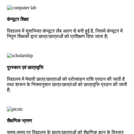
कंप्यूटर शिक्षा
विद्यालय में सुसज्जित कंप्यूटर लैब अलग से बनी हुई है, जिसमे कंप्यूटर में
निपुण शिक्षकों द्वारा छात्र/छात्राओं को प्रशिक्षण दिया जाता है|
पुरस्कार एवं छात्रवृत्ति
विद्यालय में मेघावी छात्र/छात्राओं को प्रोत्साहन राशि प्रदान की जाती है
तथा शासन के नियमानुसार छात्र/छात्राओं को छात्रवृत्ति प्रदान की जाती
है|
शैक्षणिक भ्रमण
समय-समय पर विद्यालय के छात्र/छात्राओं को शैक्षणिक ज्ञान के विस्तार