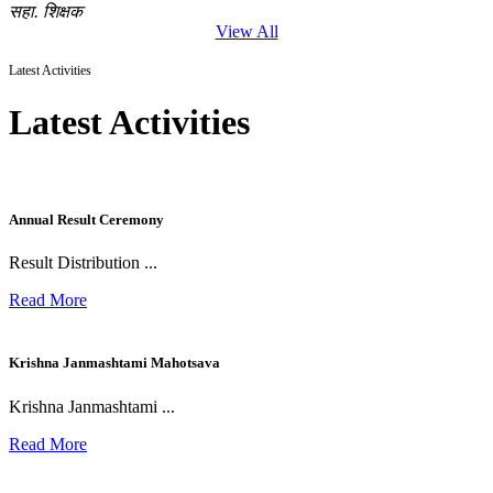
सहा. शिक्षक
View All
Latest Activities
Latest Activities
Annual Result Ceremony
Result Distribution ...
Read More
Krishna Janmashtami Mahotsava
Krishna Janmashtami ...
Read More