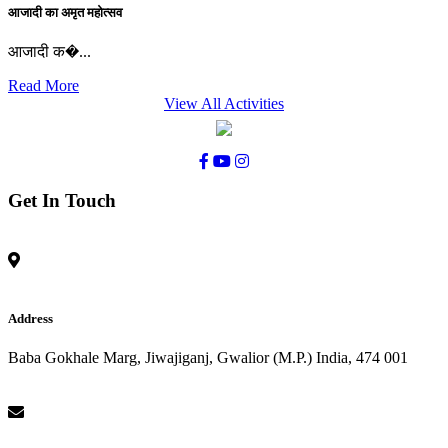
आजादी का अमृत महोत्सव
आजादी क�...
Read More
View All Activities
Get In Touch
Address
Baba Gokhale Marg, Jiwajiganj, Gwalior (M.P.) India, 474 001