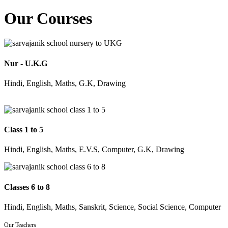
Our Courses
Nur - U.K.G
Hindi, English, Maths, G.K, Drawing
Class 1 to 5
Hindi, English, Maths, E.V.S, Computer, G.K, Drawing
Classes 6 to 8
Hindi, English, Maths, Sanskrit, Science, Social Science, Computer
Our Teachers