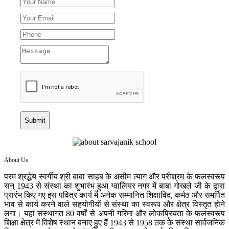
Submit
About Us
परम श्रद्धेय स्वर्गीय श्री बाबा साहब के असीम त्याग और परीश्रम के फलस्वरूप
सन् 1943 से संस्था का शुभारंभ हुआ ग्वालियर नगर में बाबा गोखले जी के द्वारा
प्रारंभ किए गए इस पवित्र कार्य में अनेक सम्मानित शिक्षाविद, कर्मठ और समर्पित
भाव से कार्य करने वाले सहयोगीयों से संस्था का स्वरूप और क्षेत्र विस्तृत होने
लगा। यहां संस्थागत 80 वर्षों से अपनी गरिमा और लोकप्रियता के फलस्वरूप
शिक्षा क्षेत्र में विशेष स्थान बनाए हुए हैं 1943 से 1958 तक के संस्था सार्वजनिक