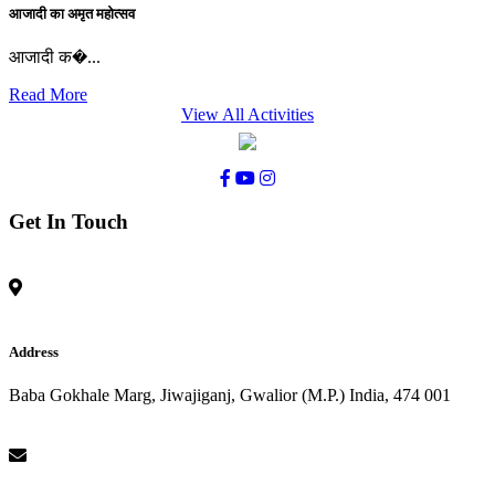
आजादी का अमृत महोत्सव
आजादी क�...
Read More
View All Activities
Get In Touch
Address
Baba Gokhale Marg, Jiwajiganj, Gwalior (M.P.) India, 474 001