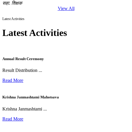
सहा. शिक्षक
View All
Latest Activities
Latest Activities
Annual Result Ceremony
Result Distribution ...
Read More
Krishna Janmashtami Mahotsava
Krishna Janmashtami ...
Read More