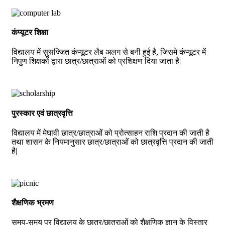
कंप्यूटर शिक्षा
विद्यालय में सुसज्जित कंप्यूटर लैब अलग से बनी हुई है, जिसमे कंप्यूटर में
निपुण शिक्षकों द्वारा छात्र/छात्राओं को प्रशिक्षण दिया जाता है|
पुरस्कार एवं छात्रवृत्ति
विद्यालय में मेघावी छात्र/छात्राओं को प्रोत्साहन राशि प्रदान की जाती है
तथा शासन के नियमानुसार छात्र/छात्राओं को छात्रवृत्ति प्रदान की जाती
है|
शैक्षणिक भ्रमण
समय-समय पर विद्यालय के छात्र/छात्राओं को शैक्षणिक ज्ञान के विस्तार