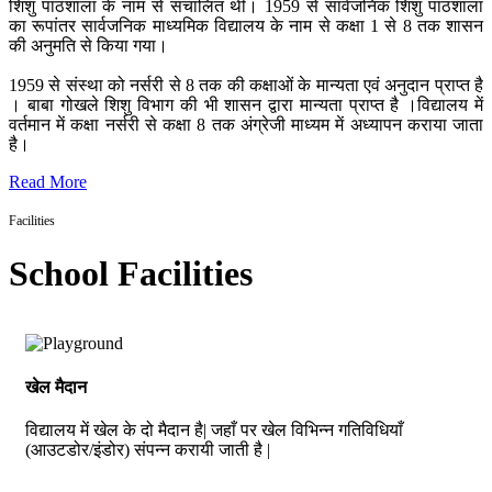
शिशु पाठशाला के नाम से संचालित थी। 1959 से सार्वजनिक शिशु पाठशाला
का रूपांतर सार्वजनिक माध्यमिक विद्यालय के नाम से कक्षा 1 से 8 तक शासन
की अनुमति से किया गया।
1959 से संस्था को नर्सरी से 8 तक की कक्षाओं के मान्यता एवं अनुदान प्राप्त है
। बाबा गोखले शिशु विभाग की भी शासन द्वारा मान्यता प्राप्त है ।विद्यालय में
वर्तमान में कक्षा नर्सरी से कक्षा 8 तक अंग्रेजी माध्यम में अध्यापन कराया जाता
है।
Read More
Facilities
School Facilities
खेल मैदान
विद्यालय में खेल के दो मैदान है| जहाँ पर खेल विभिन्न गतिविधियाँ
(आउटडोर/इंडोर) संपन्न करायी जाती है |