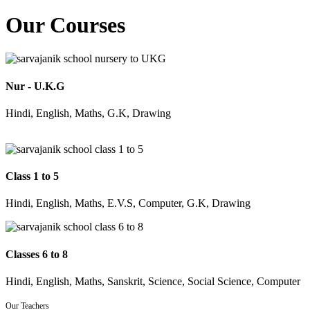
Our Courses
Nur - U.K.G
Hindi, English, Maths, G.K, Drawing
Class 1 to 5
Hindi, English, Maths, E.V.S, Computer, G.K, Drawing
Classes 6 to 8
Hindi, English, Maths, Sanskrit, Science, Social Science, Computer
Our Teachers