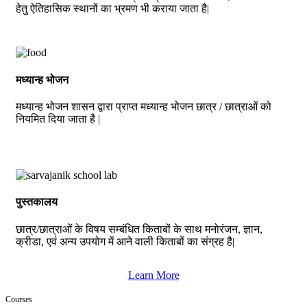
हेतु ऐतिहासिक स्थानों का भ्रमण भी कराया जाता है|
मध्यान्ह भोजन
मध्यान्ह भोजन शासन द्वारा प्राप्त मध्यान्ह भोजन छात्र / छात्राओं को
नियमित दिया जाता है |
पुस्तकालय
छात्र/छात्राओं के विषय सम्बंधित किताबों के साथ मनोरंजन, ज्ञान,
क्रीडा, एवं अन्य उपयोग में आने वाली किताबों का संग्रह है|
Learn More
Courses