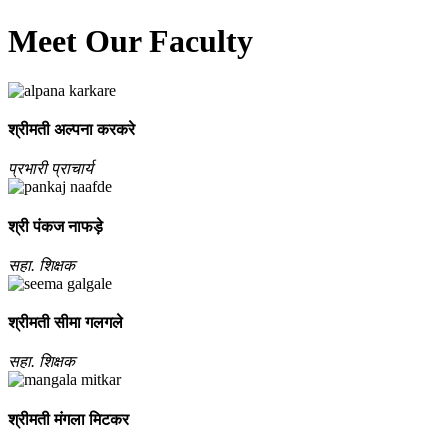
Meet Our Faculty
श्रीमती अल्‍पना करकरे
प्रभारी प्राचार्य
श्री पंकज नाफड़े
सहा. शिक्षक
श्रीमती सीमा गलगले
सहा. शिक्षक
श्रीमती मंगला मिटकर