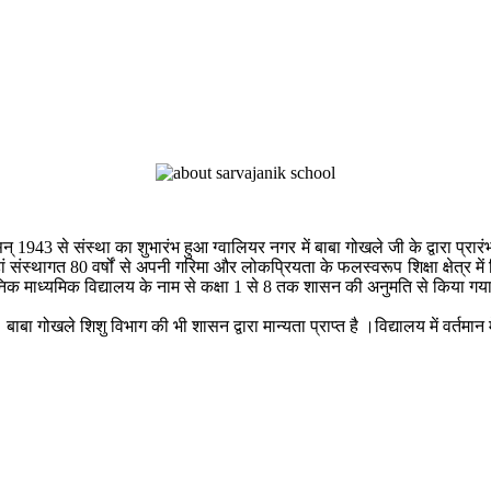
् 1943 से संस्था का शुभारंभ हुआ ग्वालियर नगर में बाबा गोखले जी के द्वारा प्रारं
हां संस्थागत 80 वर्षों से अपनी गरिमा और लोकप्रियता के फलस्वरूप शिक्षा क्षेत्र 
निक माध्यमिक विद्यालय के नाम से कक्षा 1 से 8 तक शासन की अनुमति से किया गय
बाबा गोखले शिशु विभाग की भी शासन द्वारा मान्यता प्राप्त है ।विद्यालय में वर्तमान म