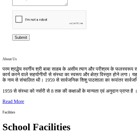
Submit
About Us
परम श्रद्धेय स्वर्गीय श्री बाबा साहब के असीम त्याग और परीश्रम के फलस्वरूप सन
कार्य करने वाले सहयोगीयों से संस्था का स्वरूप और क्षेत्र विस्तृत होने लगा। य
के नाम से संचालित थी। 1959 से सार्वजनिक शिशु पाठशाला का रूपांतर सार्वज
1959 से संस्था को नर्सरी से 8 तक की कक्षाओं के मान्यता एवं अनुदान प्राप्त है । 
Read More
Facilities
School Facilities