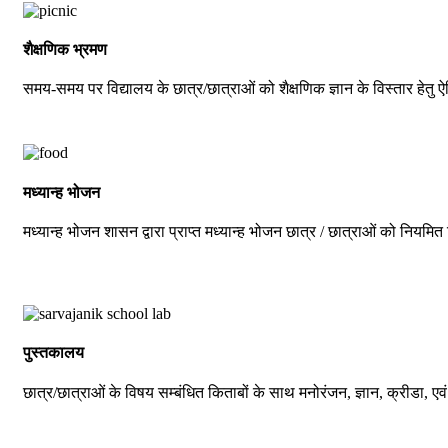
शैक्षणिक भ्रमण
समय-समय पर विद्यालय के छात्र/छात्राओं को शैक्षणिक ज्ञान के विस्तार हेतु 
मध्यान्ह भोजन
मध्यान्ह भोजन शासन द्वारा प्राप्त मध्यान्ह भोजन छात्र / छात्राओं को नियमित 
पुस्तकालय
छात्र/छात्राओं के विषय सम्बंधित किताबों के साथ मनोरंजन, ज्ञान, क्रीडा, एवं