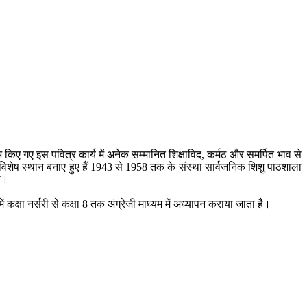
भ किए गए इस पवित्र कार्य में अनेक सम्मानित शिक्षाविद, कर्मठ और समर्पित भाव से
में विशेष स्थान बनाए हुए हैं 1943 से 1958 तक के संस्था सार्वजनिक शिशु पाठशाला
ा।
ें कक्षा नर्सरी से कक्षा 8 तक अंग्रेजी माध्यम में अध्यापन कराया जाता है।