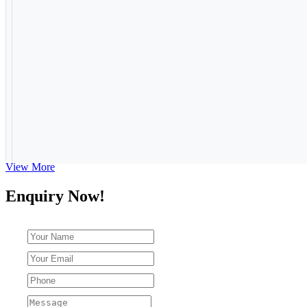
View More
Enquiry Now!