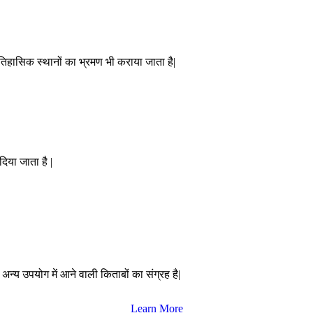
ऐतिहासिक स्थानों का भ्रमण भी कराया जाता है|
दिया जाता है |
 अन्य उपयोग में आने वाली किताबों का संग्रह है|
Learn More