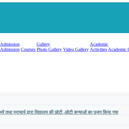
Admission
Gallery
Academic
Admission
Courses
Photo Gallery
Video Gallery
Activities
Academic 
ंग भरें तथा प्राचार्य द्वारा विद्यालय की छोटी -छोटी कन्याओं का पूजन किया गया