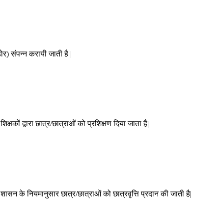
ोर) संपन्न करायी जाती है |
शिक्षकों द्वारा छात्र/छात्राओं को प्रशिक्षण दिया जाता है|
ा शासन के नियमानुसार छात्र/छात्राओं को छात्रवृत्ति प्रदान की जाती है|