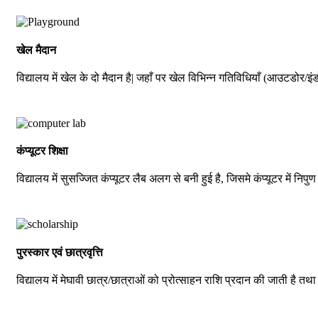
खेल मैदान
विद्यालय में खेल के दो मैदान है| जहाँ पर खेल विभिन्न गतिविधियाँ (आउटडोर/इंड
कंप्यूटर शिक्षा
विद्यालय में सुसज्जित कंप्यूटर लैब अलग से बनी हुई है, जिसमे कंप्यूटर में निपुण 
पुरस्कार एवं छात्रवृत्ति
विद्यालय में मेघावी छात्र/छात्राओं को प्रोत्साहन राशि प्रदान की जाती है तथ