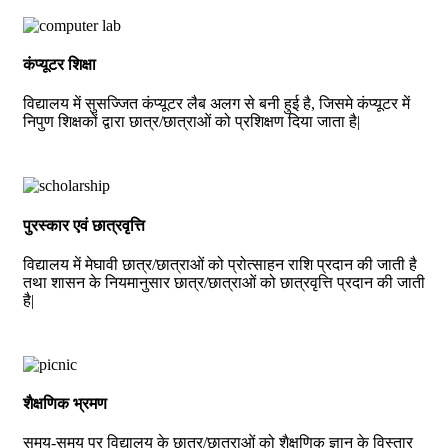
कंप्यूटर शिक्षा
विद्यालय में सुसज्जित कंप्यूटर लैब अलग से बनी हुई है, जिसमे कंप्यूटर में
निपुण शिक्षकों द्वारा छात्र/छात्राओं को प्रशिक्षण दिया जाता है|
पुरस्कार एवं छात्रवृत्ति
विद्यालय में मेघावी छात्र/छात्राओं को प्रोत्साहन राशि प्रदान की जाती है
तथा शासन के नियमानुसार छात्र/छात्राओं को छात्रवृत्ति प्रदान की जाती
है|
शैक्षणिक भ्रमण
समय-समय पर विद्यालय के छात्र/छात्राओं को शैक्षणिक ज्ञान के विस्तार