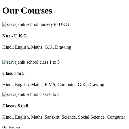
Our Courses
Nur - U.K.G
Hindi, English, Maths, G.K, Drawing
Class 1 to 5
Hindi, English, Maths, E.V.S, Computer, G.K, Drawing
Classes 6 to 8
Hindi, English, Maths, Sanskrit, Science, Social Science, Computer
Our Teachers