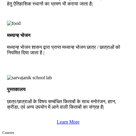
हेतु ऐतिहासिक स्थानों का भ्रमण भी कराया जाता है|
मध्यान्ह भोजन
मध्यान्ह भोजन शासन द्वारा प्राप्त मध्यान्ह भोजन छात्र / छात्राओं को
नियमित दिया जाता है |
पुस्तकालय
छात्र/छात्राओं के विषय सम्बंधित किताबों के साथ मनोरंजन, ज्ञान,
क्रीडा, एवं अन्य उपयोग में आने वाली किताबों का संग्रह है|
Learn More
Courses