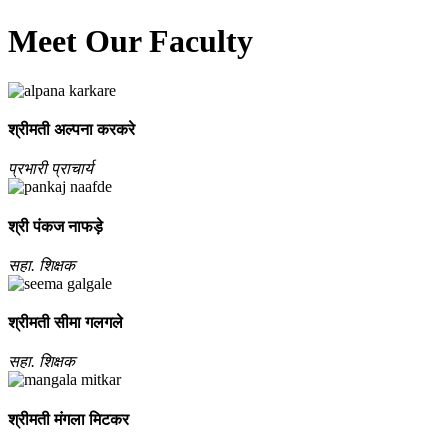
Meet Our Faculty
श्रीमती अल्‍पना करकरे
प्रभारी प्राचार्य
श्री पंकज नाफड़े
सहा. शिक्षक
श्रीमती सीमा गलगले
सहा. शिक्षक
श्रीमती मंगला मिटकर