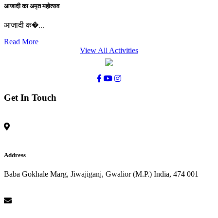
आजादी का अमृत महोत्सव
आजादी क�...
Read More
View All Activities
Get In Touch
Address
Baba Gokhale Marg, Jiwajiganj, Gwalior (M.P.) India, 474 001