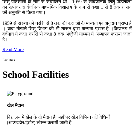
शिशु पाठशाला के नाम से संचालित थी। 1959 से सार्वजनिक शिशु पाठशाला
का रूपांतर सार्वजनिक माध्यमिक विद्यालय के नाम से कक्षा 1 से 8 तक शासन
की अनुमति से किया गया।
1959 से संस्था को नर्सरी से 8 तक की कक्षाओं के मान्यता एवं अनुदान प्राप्त है
। बाबा गोखले शिशु विभाग की भी शासन द्वारा मान्यता प्राप्त है ।विद्यालय में
वर्तमान में कक्षा नर्सरी से कक्षा 8 तक अंग्रेजी माध्यम में अध्यापन कराया जाता
है।
Read More
Facilities
School Facilities
खेल मैदान
विद्यालय में खेल के दो मैदान है| जहाँ पर खेल विभिन्न गतिविधियाँ
(आउटडोर/इंडोर) संपन्न करायी जाती है |