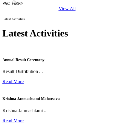
सहा. शिक्षक
View All
Latest Activities
Latest Activities
Annual Result Ceremony
Result Distribution ...
Read More
Krishna Janmashtami Mahotsava
Krishna Janmashtami ...
Read More