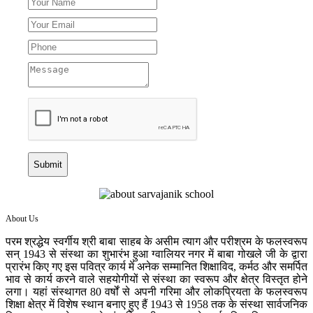
Submit
About Us
परम श्रद्धेय स्वर्गीय श्री बाबा साहब के असीम त्याग और परीश्रम के फलस्वरूप
सन् 1943 से संस्था का शुभारंभ हुआ ग्वालियर नगर में बाबा गोखले जी के द्वारा
प्रारंभ किए गए इस पवित्र कार्य में अनेक सम्मानित शिक्षाविद, कर्मठ और समर्पित
भाव से कार्य करने वाले सहयोगीयों से संस्था का स्वरूप और क्षेत्र विस्तृत होने
लगा। यहां संस्थागत 80 वर्षों से अपनी गरिमा और लोकप्रियता के फलस्वरूप
शिक्षा क्षेत्र में विशेष स्थान बनाए हुए हैं 1943 से 1958 तक के संस्था सार्वजनिक