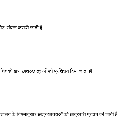
ोर) संपन्न करायी जाती है |
शिक्षकों द्वारा छात्र/छात्राओं को प्रशिक्षण दिया जाता है|
ा शासन के नियमानुसार छात्र/छात्राओं को छात्रवृत्ति प्रदान की जाती है|