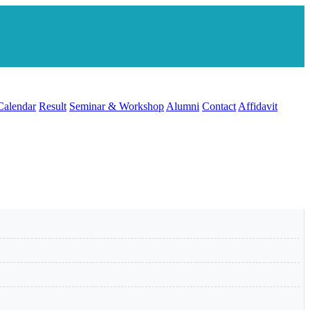
Calendar
Result
Seminar & Workshop
Alumni
Contact
Affidavit