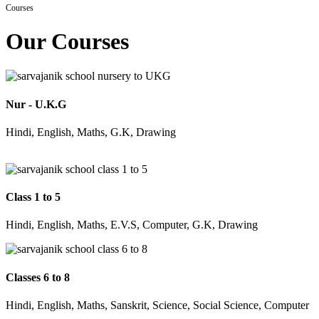
Courses
Our Courses
Nur - U.K.G
Hindi, English, Maths, G.K, Drawing
Class 1 to 5
Hindi, English, Maths, E.V.S, Computer, G.K, Drawing
Classes 6 to 8
Hindi, English, Maths, Sanskrit, Science, Social Science, Computer