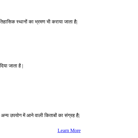
ऐतिहासिक स्थानों का भ्रमण भी कराया जाता है|
दिया जाता है |
 अन्य उपयोग में आने वाली किताबों का संग्रह है|
Learn More