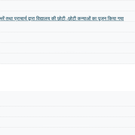
ंग भरें तथा प्राचार्य द्वारा विद्यालय की छोटी -छोटी कन्याओं का पूजन किया गया