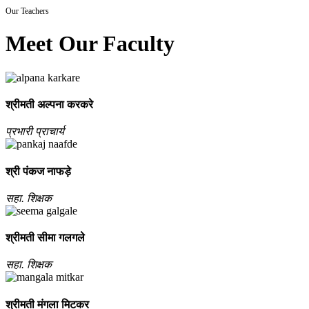
Our Teachers
Meet Our Faculty
श्रीमती अल्‍पना करकरे
प्रभारी प्राचार्य
श्री पंकज नाफड़े
सहा. शिक्षक
श्रीमती सीमा गलगले
सहा. शिक्षक
श्रीमती मंगला मिटकर