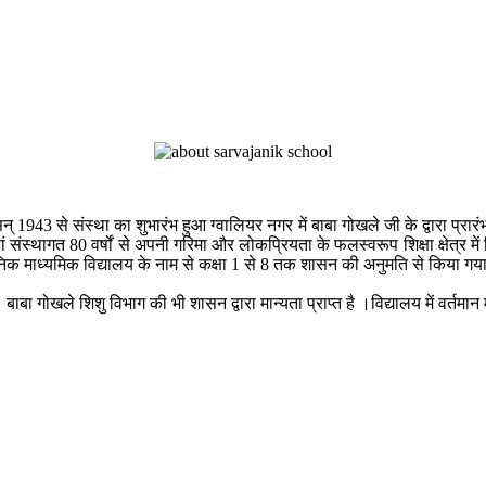
् 1943 से संस्था का शुभारंभ हुआ ग्वालियर नगर में बाबा गोखले जी के द्वारा प्रारं
हां संस्थागत 80 वर्षों से अपनी गरिमा और लोकप्रियता के फलस्वरूप शिक्षा क्षेत्र 
निक माध्यमिक विद्यालय के नाम से कक्षा 1 से 8 तक शासन की अनुमति से किया गय
बाबा गोखले शिशु विभाग की भी शासन द्वारा मान्यता प्राप्त है ।विद्यालय में वर्तमान म