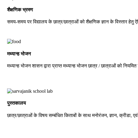
शैक्षणिक भ्रमण
समय-समय पर विद्यालय के छात्र/छात्राओं को शैक्षणिक ज्ञान के विस्तार हेतु 
मध्यान्ह भोजन
मध्यान्ह भोजन शासन द्वारा प्राप्त मध्यान्ह भोजन छात्र / छात्राओं को नियमित 
पुस्तकालय
छात्र/छात्राओं के विषय सम्बंधित किताबों के साथ मनोरंजन, ज्ञान, क्रीडा, एवं