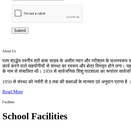
Submit
About Us
परम श्रद्धेय स्वर्गीय श्री बाबा साहब के असीम त्याग और परीश्रम के फलस्वरूप सन
कार्य करने वाले सहयोगीयों से संस्था का स्वरूप और क्षेत्र विस्तृत होने लगा। य
के नाम से संचालित थी। 1959 से सार्वजनिक शिशु पाठशाला का रूपांतर सार्वज
1959 से संस्था को नर्सरी से 8 तक की कक्षाओं के मान्यता एवं अनुदान प्राप्त है । 
Read More
Facilities
School Facilities