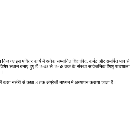
भ किए गए इस पवित्र कार्य में अनेक सम्मानित शिक्षाविद, कर्मठ और समर्पित भाव से
में विशेष स्थान बनाए हुए हैं 1943 से 1958 तक के संस्था सार्वजनिक शिशु पाठशाला
ा।
ें कक्षा नर्सरी से कक्षा 8 तक अंग्रेजी माध्यम में अध्यापन कराया जाता है।