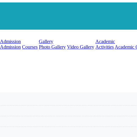
Admission
Gallery
Academic
Admission
Courses
Photo Gallery
Video Gallery
Activities
Academic 