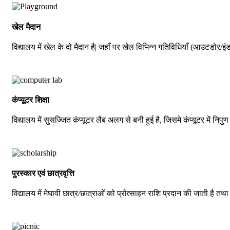
खेल मैदान
विद्यालय में खेल के दो मैदान है| जहाँ पर खेल विभिन्न गतिविधियाँ (आउटडोर/इंड
कंप्यूटर शिक्षा
विद्यालय में सुसज्जित कंप्यूटर लैब अलग से बनी हुई है, जिसमे कंप्यूटर में निपुण 
पुरस्कार एवं छात्रवृत्ति
विद्यालय में मेघावी छात्र/छात्राओं को प्रोत्साहन राशि प्रदान की जाती है तथ