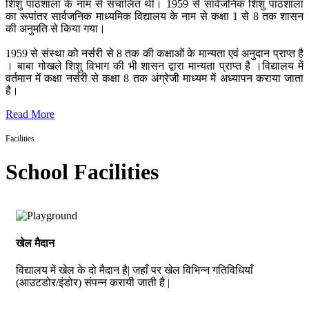
शिशु पाठशाला के नाम से संचालित थी। 1959 से सार्वजनिक शिशु पाठशाला
का रूपांतर सार्वजनिक माध्यमिक विद्यालय के नाम से कक्षा 1 से 8 तक शासन
की अनुमति से किया गया।
1959 से संस्था को नर्सरी से 8 तक की कक्षाओं के मान्यता एवं अनुदान प्राप्त है
। बाबा गोखले शिशु विभाग की भी शासन द्वारा मान्यता प्राप्त है ।विद्यालय में
वर्तमान में कक्षा नर्सरी से कक्षा 8 तक अंग्रेजी माध्यम में अध्यापन कराया जाता
है।
Read More
Facilities
School Facilities
खेल मैदान
विद्यालय में खेल के दो मैदान है| जहाँ पर खेल विभिन्न गतिविधियाँ
(आउटडोर/इंडोर) संपन्न करायी जाती है |