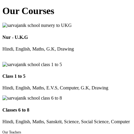
Our Courses
Nur - U.K.G
Hindi, English, Maths, G.K, Drawing
Class 1 to 5
Hindi, English, Maths, E.V.S, Computer, G.K, Drawing
Classes 6 to 8
Hindi, English, Maths, Sanskrit, Science, Social Science, Computer
Our Teachers