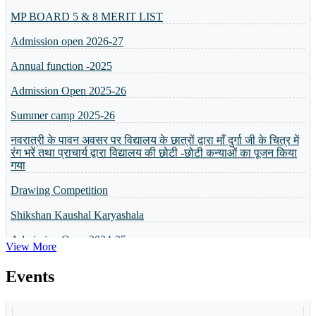
MP BOARD 5 & 8 MERIT LIST
Admission open 2026-27
Annual function -2025
Admission Open 2025-26
Summer camp 2025-26
नवरात्री के पावन अवसर पर विद्यालय के छात्रों द्वारा माँ दुर्गा जी के चित्र में
रंग भरें तथा प्राचार्य द्वारा विद्यालय की छोटी -छोटी कन्याओं का पूजन किया
गया
Drawing Competition
Shikshan Kaushal Karyashala
Admission Open 2024-25
View More
व्यक्तित्व विकास शिविर
5 or 8 Merit List
Events
Annual Result will be Declared on 6th April 2024