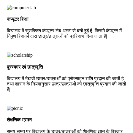
कंप्यूटर शिक्षा
विद्यालय में सुसज्जित कंप्यूटर लैब अलग से बनी हुई है, जिसमे कंप्यूटर में
निपुण शिक्षकों द्वारा छात्र/छात्राओं को प्रशिक्षण दिया जाता है|
पुरस्कार एवं छात्रवृत्ति
विद्यालय में मेघावी छात्र/छात्राओं को प्रोत्साहन राशि प्रदान की जाती है
तथा शासन के नियमानुसार छात्र/छात्राओं को छात्रवृत्ति प्रदान की जाती
है|
शैक्षणिक भ्रमण
समय-समय पर विद्यालय के छात्र/छात्राओं को शैक्षणिक ज्ञान के विस्तार