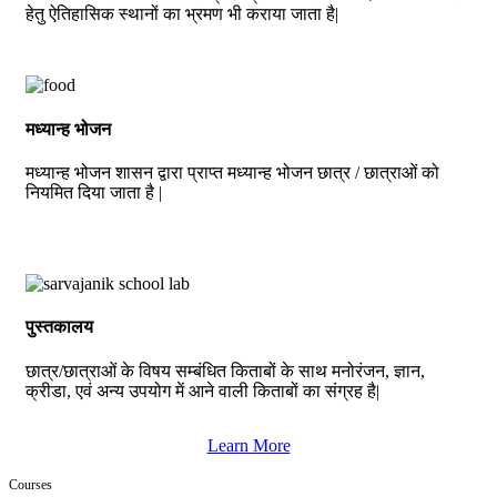
हेतु ऐतिहासिक स्थानों का भ्रमण भी कराया जाता है|
मध्यान्ह भोजन
मध्यान्ह भोजन शासन द्वारा प्राप्त मध्यान्ह भोजन छात्र / छात्राओं को
नियमित दिया जाता है |
पुस्तकालय
छात्र/छात्राओं के विषय सम्बंधित किताबों के साथ मनोरंजन, ज्ञान,
क्रीडा, एवं अन्य उपयोग में आने वाली किताबों का संग्रह है|
Learn More
Courses