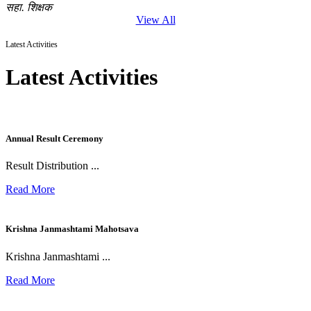
सहा. शिक्षक
View All
Latest Activities
Latest Activities
Annual Result Ceremony
Result Distribution ...
Read More
Krishna Janmashtami Mahotsava
Krishna Janmashtami ...
Read More