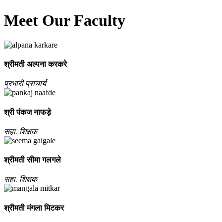
Meet Our Faculty
श्रीमती अल्‍पना करकरे
प्रभारी प्राचार्य
श्री पंकज नाफड़े
सहा. शिक्षक
श्रीमती सीमा गलगले
सहा. शिक्षक
श्रीमती मंगला मिटकर