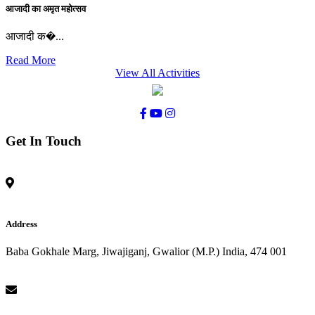
आजादी का अमृत महोत्सव
आजादी क�...
Read More
View All Activities
Get In Touch
Address
Baba Gokhale Marg, Jiwajiganj, Gwalior (M.P.) India, 474 001