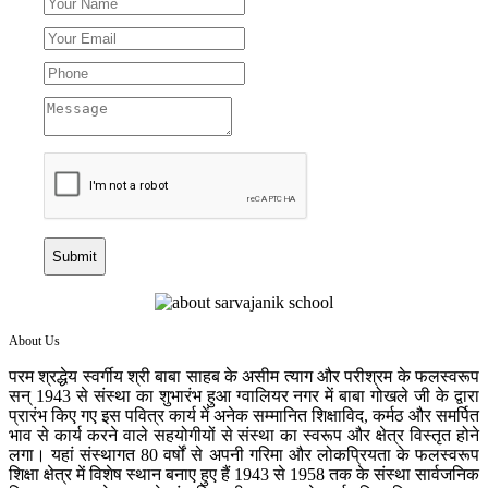
Submit
About Us
परम श्रद्धेय स्वर्गीय श्री बाबा साहब के असीम त्याग और परीश्रम के फलस्वरूप
सन् 1943 से संस्था का शुभारंभ हुआ ग्वालियर नगर में बाबा गोखले जी के द्वारा
प्रारंभ किए गए इस पवित्र कार्य में अनेक सम्मानित शिक्षाविद, कर्मठ और समर्पित
भाव से कार्य करने वाले सहयोगीयों से संस्था का स्वरूप और क्षेत्र विस्तृत होने
लगा। यहां संस्थागत 80 वर्षों से अपनी गरिमा और लोकप्रियता के फलस्वरूप
शिक्षा क्षेत्र में विशेष स्थान बनाए हुए हैं 1943 से 1958 तक के संस्था सार्वजनिक