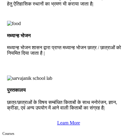
हेतु ऐतिहासिक स्थानों का भ्रमण भी कराया जाता है|
मध्यान्ह भोजन
मध्यान्ह भोजन शासन द्वारा प्राप्त मध्यान्ह भोजन छात्र / छात्राओं को
नियमित दिया जाता है |
पुस्तकालय
छात्र/छात्राओं के विषय सम्बंधित किताबों के साथ मनोरंजन, ज्ञान,
क्रीडा, एवं अन्य उपयोग में आने वाली किताबों का संग्रह है|
Learn More
Courses