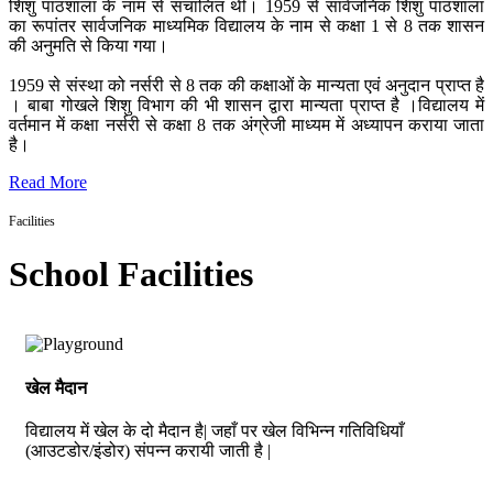
शिशु पाठशाला के नाम से संचालित थी। 1959 से सार्वजनिक शिशु पाठशाला
का रूपांतर सार्वजनिक माध्यमिक विद्यालय के नाम से कक्षा 1 से 8 तक शासन
की अनुमति से किया गया।
1959 से संस्था को नर्सरी से 8 तक की कक्षाओं के मान्यता एवं अनुदान प्राप्त है
। बाबा गोखले शिशु विभाग की भी शासन द्वारा मान्यता प्राप्त है ।विद्यालय में
वर्तमान में कक्षा नर्सरी से कक्षा 8 तक अंग्रेजी माध्यम में अध्यापन कराया जाता
है।
Read More
Facilities
School Facilities
खेल मैदान
विद्यालय में खेल के दो मैदान है| जहाँ पर खेल विभिन्न गतिविधियाँ
(आउटडोर/इंडोर) संपन्न करायी जाती है |