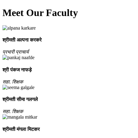
Meet Our Faculty
श्रीमती अल्‍पना करकरे
प्रभारी प्राचार्य
श्री पंकज नाफड़े
सहा. शिक्षक
श्रीमती सीमा गलगले
सहा. शिक्षक
श्रीमती मंगला मिटकर