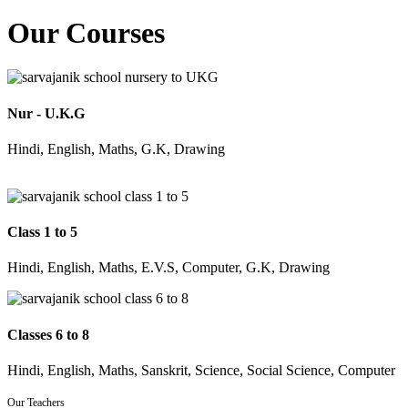
Our Courses
Nur - U.K.G
Hindi, English, Maths, G.K, Drawing
Class 1 to 5
Hindi, English, Maths, E.V.S, Computer, G.K, Drawing
Classes 6 to 8
Hindi, English, Maths, Sanskrit, Science, Social Science, Computer
Our Teachers