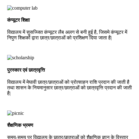
कंप्यूटर शिक्षा
विद्यालय में सुसज्जित कंप्यूटर लैब अलग से बनी हुई है, जिसमे कंप्यूटर में
निपुण शिक्षकों द्वारा छात्र/छात्राओं को प्रशिक्षण दिया जाता है|
पुरस्कार एवं छात्रवृत्ति
विद्यालय में मेघावी छात्र/छात्राओं को प्रोत्साहन राशि प्रदान की जाती है
तथा शासन के नियमानुसार छात्र/छात्राओं को छात्रवृत्ति प्रदान की जाती
है|
शैक्षणिक भ्रमण
समय-समय पर विद्यालय के छात्र/छात्राओं को शैक्षणिक ज्ञान के विस्तार