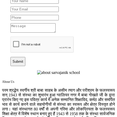
Submit
About Us
परम श्रद्धेय स्वर्गीय श्री बाबा साहब के असीम त्याग और परीश्रम के फलस्वरूप
सन् 1943 से संस्था का शुभारंभ हुआ ग्वालियर नगर में बाबा गोखले जी के द्वारा
प्रारंभ किए गए इस पवित्र कार्य में अनेक सम्मानित शिक्षाविद, कर्मठ और समर्पित
भाव से कार्य करने वाले सहयोगीयों से संस्था का स्वरूप और क्षेत्र विस्तृत होने
लगा। यहां संस्थागत 80 वर्षों से अपनी गरिमा और लोकप्रियता के फलस्वरूप
शिक्षा क्षेत्र में विशेष स्थान बनाए हुए हैं 1943 से 1958 तक के संस्था सार्वजनिक