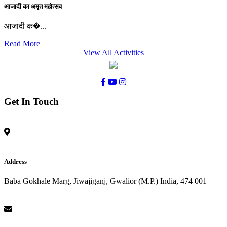
आजादी का अमृत महोत्सव
आजादी क�...
Read More
View All Activities
Get In Touch
Address
Baba Gokhale Marg, Jiwajiganj, Gwalior (M.P.) India, 474 001