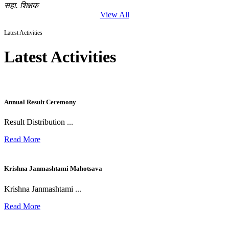
सहा. शिक्षक
View All
Latest Activities
Latest Activities
Annual Result Ceremony
Result Distribution ...
Read More
Krishna Janmashtami Mahotsava
Krishna Janmashtami ...
Read More